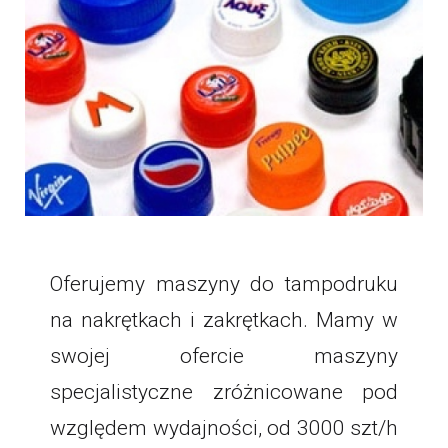
Oferujemy maszyny do tampodruku
na nakrętkach i zakrętkach. Mamy w
swojej ofercie maszyny
specjalistyczne zróżnicowane pod
względem wydajności, od 3000 szt/h