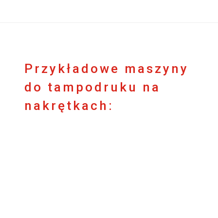
Przykładowe maszyny
do tampodruku na
nakrętkach: