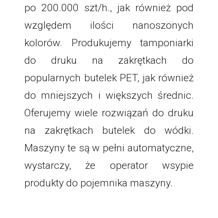
po 200.000 szt/h., jak również pod
względem ilości nanoszonych
kolorów. Produkujemy tamponiarki
do druku na zakrętkach do
popularnych butelek PET, jak również
do mniejszych i większych średnic.
Oferujemy wiele rozwiązań do druku
na zakrętkach butelek do wódki.
Maszyny te są w pełni automatyczne,
wystarczy, że operator wsypie
produkty do pojemnika maszyny.