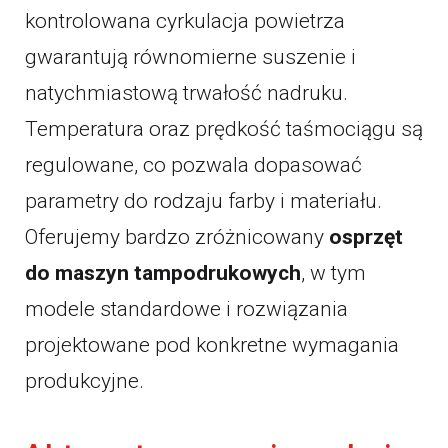
kontrolowana cyrkulacja powietrza
gwarantują równomierne suszenie i
natychmiastową trwałość nadruku.
Temperatura oraz prędkość taśmociągu są
regulowane, co pozwala dopasować
parametry do rodzaju farby i materiału.
Oferujemy bardzo zróżnicowany
osprzęt
do maszyn tampodrukowych
, w tym
modele standardowe i rozwiązania
projektowane pod konkretne wymagania
produkcyjne.