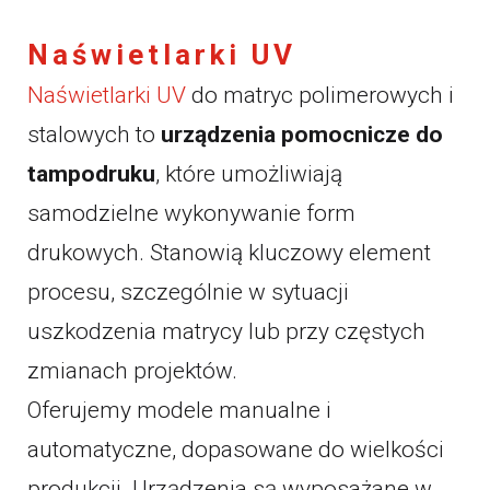
Naświetlarki UV
Naświetlarki UV
do matryc polimerowych i
stalowych to
urządzenia pomocnicze do
tampodruku
, które umożliwiają
samodzielne wykonywanie form
drukowych. Stanowią kluczowy element
procesu, szczególnie w sytuacji
uszkodzenia matrycy lub przy częstych
zmianach projektów.
Oferujemy modele manualne i
automatyczne, dopasowane do wielkości
produkcji. Urządzenia są wyposażane w