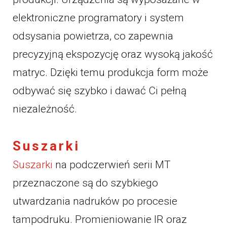
elektroniczne programatory i system
odsysania powietrza, co zapewnia
precyzyjną ekspozycję oraz wysoką jakość
matryc. Dzięki temu produkcja form może
odbywać się szybko i dawać Ci pełną
niezależność.
Suszarki
Suszarki
na podczerwień serii MT
przeznaczone są do szybkiego
utwardzania nadruków po procesie
tampodruku. Promieniowanie IR oraz