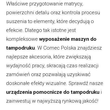
Właściwe przygotowanie matrycy,
powierzchni detalu oraz kontrola procesu
suszenia to elementy, które decydują o
efekcie. Dlatego tak istotne jest
kompleksowe
wyposażenie maszyn do
tampodruku
. W Comec Polska znajdziesz
najlepsze akcesoria, które zwiększają
wydajność pracy, skracają czas realizacji
zamówień oraz pozwalają uzyskiwać
doskonałe efekty wizualne. Sprawdź nasze
urządzenia pomocnicze do tampodruku
i
zainwestuj w najwyższą rynkową jakość!