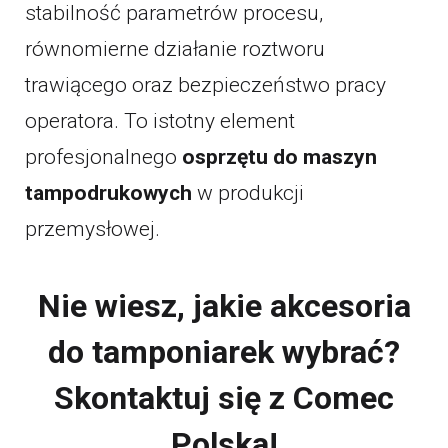
stabilność parametrów procesu,
równomierne działanie roztworu
trawiącego oraz bezpieczeństwo pracy
operatora. To istotny element
profesjonalnego
osprzętu do maszyn
tampodrukowych
w produkcji
przemysłowej.
Nie wiesz, jakie akcesoria
do tamponiarek wybrać?
Skontaktuj się z Comec
Polska!