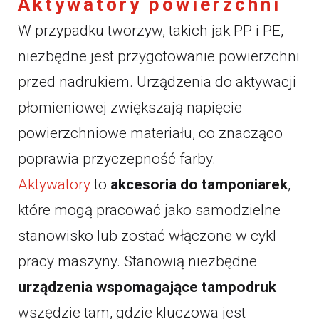
Aktywatory powierzchni
W przypadku tworzyw, takich jak PP i PE,
niezbędne jest przygotowanie powierzchni
przed nadrukiem. Urządzenia do aktywacji
płomieniowej zwiększają napięcie
powierzchniowe materiału, co znacząco
poprawia przyczepność farby.
Aktywatory
to
akcesoria do tamponiarek
,
które mogą pracować jako samodzielne
stanowisko lub zostać włączone w cykl
pracy maszyny. Stanowią niezbędne
urządzenia wspomagające tampodruk
wszędzie tam, gdzie kluczowa jest