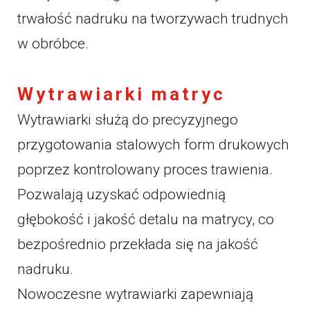
trwałość nadruku na tworzywach trudnych
w obróbce.
Wytrawiarki matryc
Wytrawiarki służą do precyzyjnego
przygotowania stalowych form drukowych
poprzez kontrolowany proces trawienia.
Pozwalają uzyskać odpowiednią
głębokość i jakość detalu na matrycy, co
bezpośrednio przekłada się na jakość
nadruku.
Nowoczesne wytrawiarki zapewniają