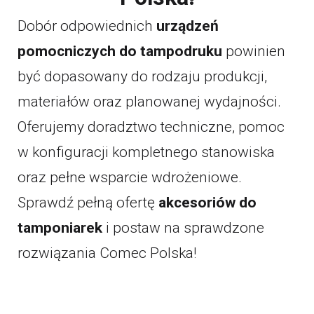
Dobór odpowiednich
urządzeń
pomocniczych do tampodruku
powinien
być dopasowany do rodzaju produkcji,
materiałów oraz planowanej wydajności.
Oferujemy doradztwo techniczne, pomoc
w konfiguracji kompletnego stanowiska
oraz pełne wsparcie wdrożeniowe.
Sprawdź pełną ofertę
akcesoriów do
tamponiarek
i postaw na sprawdzone
rozwiązania Comec Polska!