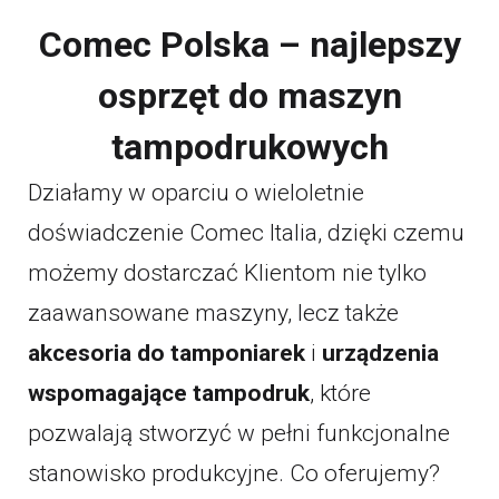
Comec Polska – najlepszy
osprzęt do maszyn
tampodrukowych
Działamy w oparciu o wieloletnie
doświadczenie Comec Italia, dzięki czemu
możemy dostarczać Klientom nie tylko
zaawansowane maszyny, lecz także
akcesoria do tamponiarek
i
urządzenia
wspomagające tampodruk
, które
pozwalają stworzyć w pełni funkcjonalne
stanowisko produkcyjne. Co oferujemy?