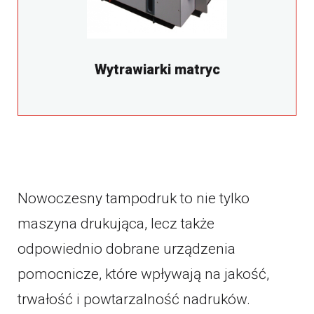
Wytrawiarki matryc
Nowoczesny tampodruk to nie tylko
maszyna drukująca, lecz także
odpowiednio dobrane urządzenia
pomocnicze, które wpływają na jakość,
trwałość i powtarzalność nadruków.