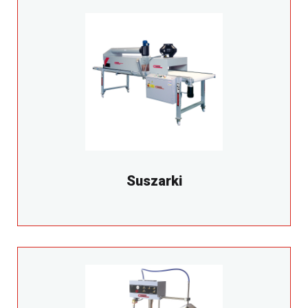
Suszarki