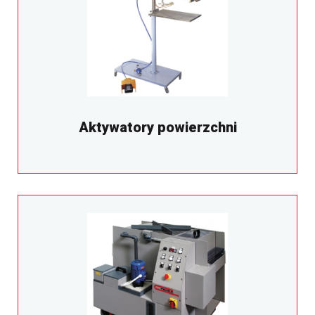
Aktywatory powierzchni