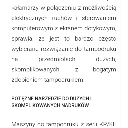
kałamarzy w połączeniu z możliwością
elektrycznych ruchów i sterowaniem
komputerowym z ekranem dotykowym,
sprawia, że jest to bardzo często
wybierane rozwiązanie do tampodruku
na przedmiotach dużych,
skomplikowanych, z bogatym
zdobieniem tampodrukiem.
POTĘŻNE NARZĘDZIE DO DUŻYCH I
SKOMPLIKOWANYCH NADRUKÓW
Maszyny do tampodruku z serii KP/KE