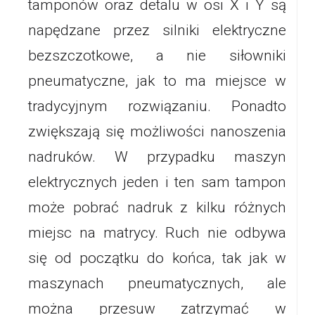
tamponów oraz detalu w osi X i Y są
napędzane przez silniki elektryczne
bezszczotkowe, a nie siłowniki
pneumatyczne, jak to ma miejsce w
tradycyjnym rozwiązaniu. Ponadto
zwiększają się możliwości nanoszenia
nadruków. W przypadku maszyn
elektrycznych jeden i ten sam tampon
może pobrać nadruk z kilku różnych
miejsc na matrycy. Ruch nie odbywa
się od początku do końca, tak jak w
maszynach pneumatycznych, ale
można przesuw zatrzymać w