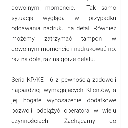
dowolnym momencie. Tak samo
sytuacja wygląda w przypadku
oddawania nadruku na detal. Również
możemy zatrzymać tampon w
dowolnym momencie i nadrukować np.
raz na dole, raz na górze detalu.
Seria KP/KE 16 z pewnością zadowoli
najbardziej wymagających Klientów, a
jej bogate wyposażenie dodatkowe
pozwoli odciążyć operatora w wielu
czynnościach. Zachęcamy do