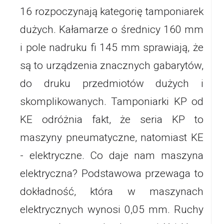
16 rozpoczynają kategorię tamponiarek
dużych. Kałamarze o średnicy 160 mm
i pole nadruku fi 145 mm sprawiają, że
są to urządzenia znacznych gabarytów,
do druku przedmiotów dużych i
skomplikowanych. Tamponiarki KP od
KE odróżnia fakt, że seria KP to
maszyny pneumatyczne, natomiast KE
- elektryczne. Co daje nam maszyna
elektryczna? Podstawowa przewaga to
dokładność, która w maszynach
elektrycznych wynosi 0,05 mm. Ruchy